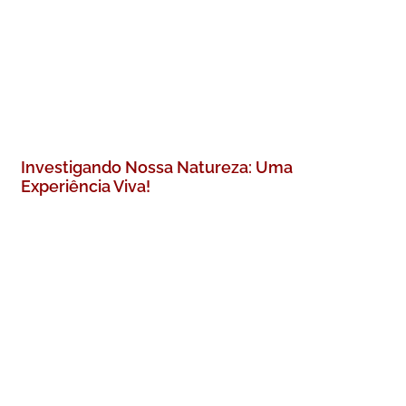
Investigando Nossa Natureza: Uma
Experiência Viva!