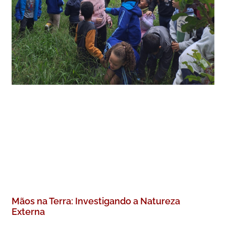
Mãos na Terra: Investigando a Natureza
Externa