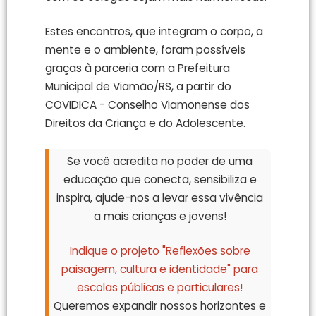
Estes encontros, que integram o corpo, a
mente e o ambiente, foram possíveis
graças à parceria com a Prefeitura
Municipal de Viamão/RS, a partir do
COVIDICA - Conselho Viamonense dos
Direitos da Criança e do Adolescente.
Se você acredita no poder de uma
educação que conecta, sensibiliza e
inspira, ajude-nos a levar essa vivência
a mais crianças e jovens!
Indique o projeto "Reflexões sobre
paisagem, cultura e identidade" para
escolas públicas e particulares!
Queremos expandir nossos horizontes e