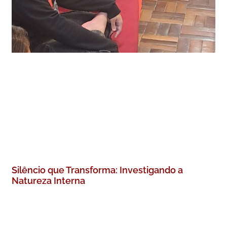
Silêncio que Transforma: Investigando a
Natureza Interna