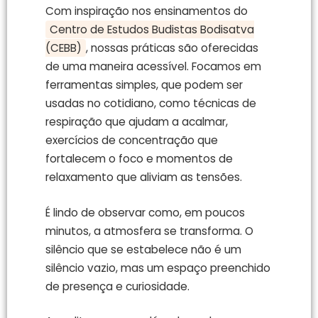
Com inspiração nos ensinamentos do
Centro de Estudos Budistas Bodisatva
(CEBB)
, nossas práticas são oferecidas
de uma maneira acessível. Focamos em
ferramentas simples, que podem ser
usadas no cotidiano, como técnicas de
respiração que ajudam a acalmar,
exercícios de concentração que
fortalecem o foco e momentos de
relaxamento que aliviam as tensões.
É lindo de observar como, em poucos
minutos, a atmosfera se transforma. O
silêncio que se estabelece não é um
silêncio vazio, mas um espaço preenchido
de presença e curiosidade.