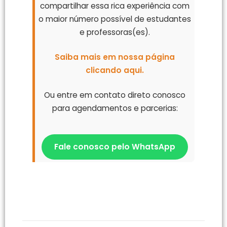
compartilhar essa rica experiência com
o maior número possível de estudantes
e professoras(es).
Saiba mais em nossa página
clicando aqui.
Ou entre em contato direto conosco
para agendamentos e parcerias:
Fale conosco pelo WhatsApp