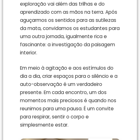
exploração vai além das trilhas e do
aprendizado com as mãos na terra. Após
aguçarmos os sentidos para as sutilezas
da mata, convidamos os estudantes para
uma outra jornada, igualmente rica e
fascinante: a investigação da paisagem
interior.
Em meio à agitação e aos estímulos do
dia a dia, criar espaços para o silêncio e a
auto-observação é um verdadeiro
presente. Em cada encontro, um dos
momentos mais preciosos é quando nos
reunimos para uma pausa. É um convite
para respirar, sentir o corpo e
simplesmente estar.