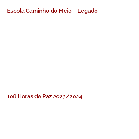
Escola Caminho do Meio – Legado
108 Horas de Paz 2023/2024