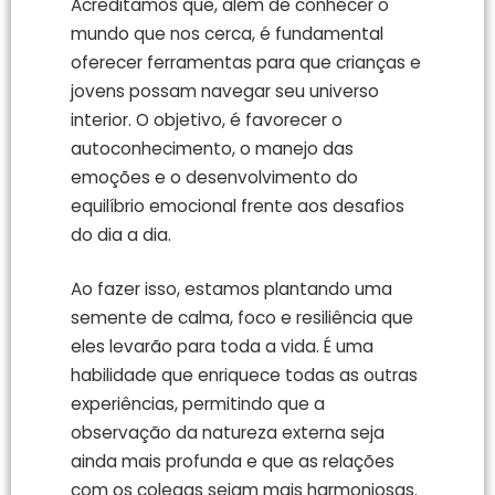
Acreditamos que, além de conhecer o
mundo que nos cerca, é fundamental
oferecer ferramentas para que crianças e
jovens possam navegar seu universo
interior. O objetivo, é favorecer o
autoconhecimento, o manejo das
emoções e o desenvolvimento do
equilíbrio emocional frente aos desafios
do dia a dia.
Ao fazer isso, estamos plantando uma
semente de calma, foco e resiliência que
eles levarão para toda a vida. É uma
habilidade que enriquece todas as outras
experiências, permitindo que a
observação da natureza externa seja
ainda mais profunda e que as relações
com os colegas sejam mais harmoniosas.