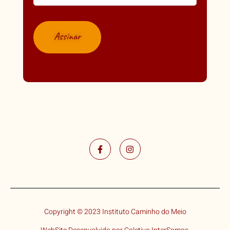
Copyright © 2023 Instituto Caminho do Meio